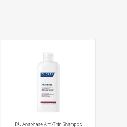
DU Anaphase Anti-Thin Shampoo